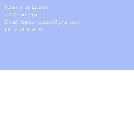
9 chemin de Laveran
31390 Carbonne
E-mail :
loptionlocation@gmail.com
Tél : 05 61 98 62 31