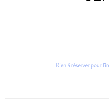
Rien à réserver pour l'i